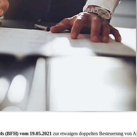
ofs (BFH) vom 19.05.2021
zur etwaigen doppelten Besteuerung von A