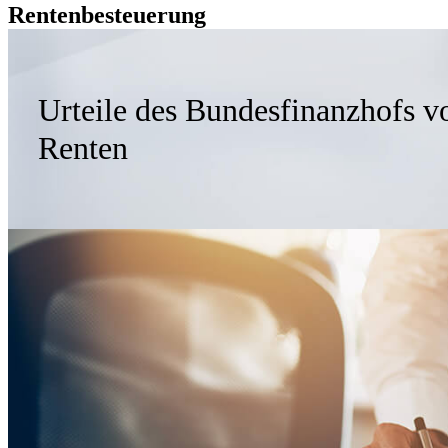
Rentenbesteuerung
Urteile des Bundesfinanzhofs v
Renten