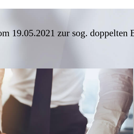
om 19.05.2021 zur sog. doppelten 