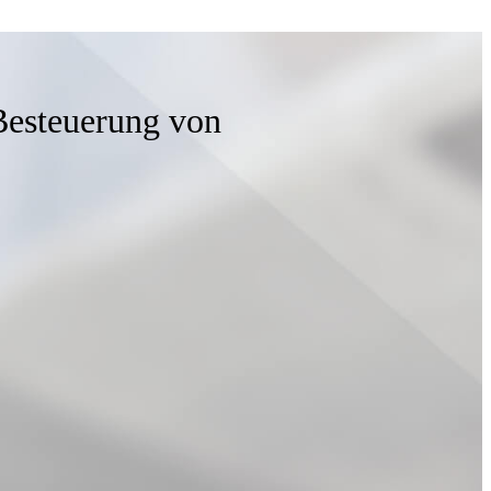
Besteuerung von