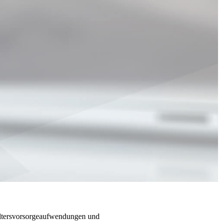
ltersvorsorgeaufwendungen und