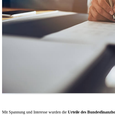
Mit Spannung und Interesse wurden die
Urteile des Bundesfinanzh