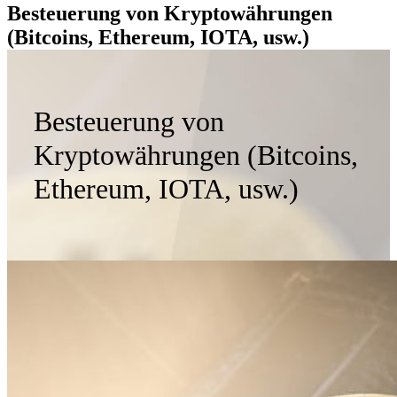
Besteuerung von Kryptowährungen
(Bitcoins, Ethereum, IOTA, usw.)
Besteuerung von
Kryptowährungen (Bitcoins,
Ethereum, IOTA, usw.)