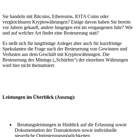
Sie handeln mit Bitcoins, Ethereums, IOTA Coins oder
vergleichbaren Kryptowährungen? Einige davon haben Sie bereits
vor Jahren gekauft, andere hingegen erst im vergangenen Jahr? Wie
und auf welcher Art findet eine Besteuerung statt?
Es stellt sich für langfristige Anleger aber auch für kurzfristige
Spekulanten die Frage nach der Besteuerung von Gewinnen und
Verlusten aus dem Geschäft mit Kryptowährungen. Die
Besteuerung des Minings („Schürfen“) der einzelnen Währungen
wird hier nicht thematisiert.
Leistungen im Überblick (Auszug):
Beratungsleistungen in Hinblick auf die Erfassung sowie
Dokumentation der Transaktionen sowie individuelle
steuerliche Optimierungsmöglichkeiten